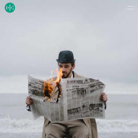
025-66727021
服务咨询热线